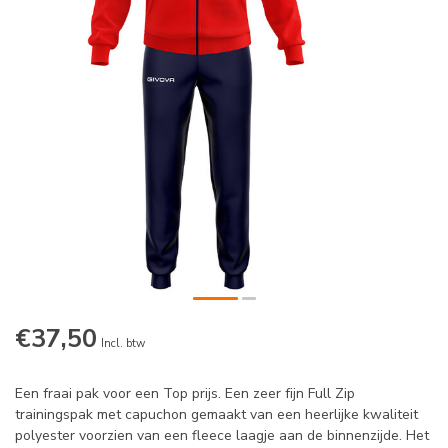
€37,50
Incl. btw
Een fraai pak voor een Top prijs. Een zeer fijn Full Zip
trainingspak met capuchon gemaakt van een heerlijke kwaliteit
polyester voorzien van een fleece laagje aan de binnenzijde. Het