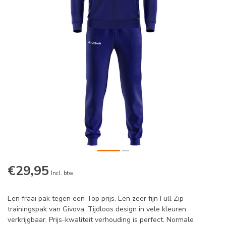
€29,95
Incl. btw
Een fraai pak tegen een Top prijs. Een zeer fijn Full Zip
trainingspak van Givova. Tijdloos design in vele kleuren
verkrijgbaar. Prijs-kwaliteit verhouding is perfect. Normale