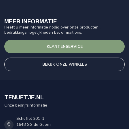
MEER INFORMATIE
Heeft u meer informatie nodig over onze producten ,
bedrukkingsmogelijkheden bel of mail ons.
KLANTENSERVICE
BEKIJK ONZE WINKELS
TENUETJE.NL
Onze bedrijfsinformatie
Schoffel 20C-1
1648 GG de Goorn