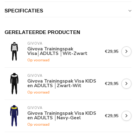
SPECIFICATIES
GERELATEERDE PRODUCTEN
GIVOVA
Givova Trainingspak
€29,95
Visa│ADULTS │Wit-Zwart
Op voorraad
GIVOVA
Givova Trainingspak Visa KIDS
€29,95
en ADULTS │Zwart-Wit
Op voorraad
GIVOVA
Givova Trainingspak Visa KIDS
€29,95
en ADULTS │Navy-Geel
Op voorraad