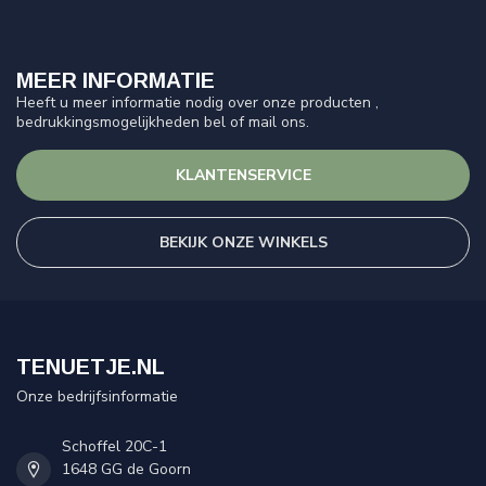
MEER INFORMATIE
Heeft u meer informatie nodig over onze producten ,
bedrukkingsmogelijkheden bel of mail ons.
KLANTENSERVICE
BEKIJK ONZE WINKELS
TENUETJE.NL
Onze bedrijfsinformatie
Schoffel 20C-1
1648 GG de Goorn