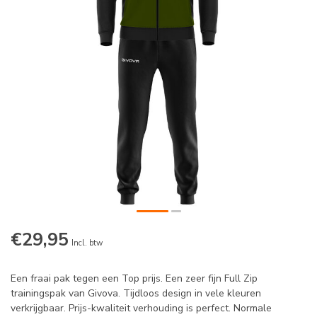
€29,95
Incl. btw
Een fraai pak tegen een Top prijs. Een zeer fijn Full Zip
trainingspak van Givova. Tijdloos design in vele kleuren
verkrijgbaar. Prijs-kwaliteit verhouding is perfect. Normale