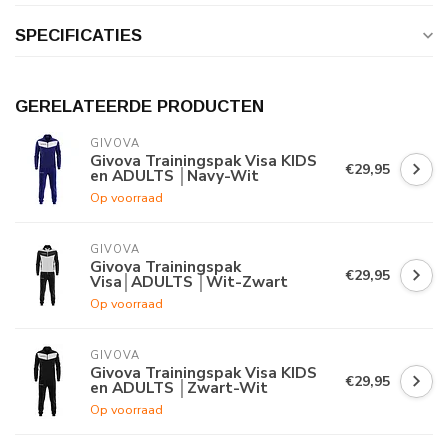
SPECIFICATIES
GERELATEERDE PRODUCTEN
GIVOVA
Givova Trainingspak Visa KIDS
€29,95
en ADULTS │Navy-Wit
Op voorraad
GIVOVA
Givova Trainingspak
€29,95
Visa│ADULTS │Wit-Zwart
Op voorraad
GIVOVA
Givova Trainingspak Visa KIDS
€29,95
en ADULTS │Zwart-Wit
Op voorraad