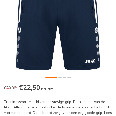
€22,50
€30,00
Incl. btw
Trainingsshort met bijzonder stevige grip. De highlight van de
JAKO Allround-trainingsshort is de tweedelige elastische boord
met tunnelkoord. Deze boord zorgt voor een erg goede grip.
Lees