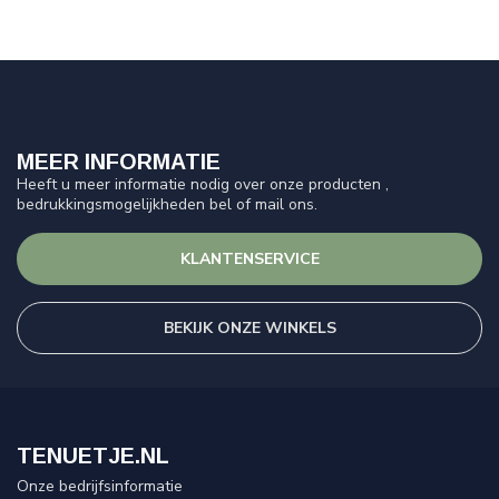
MEER INFORMATIE
Heeft u meer informatie nodig over onze producten ,
bedrukkingsmogelijkheden bel of mail ons.
KLANTENSERVICE
BEKIJK ONZE WINKELS
TENUETJE.NL
Onze bedrijfsinformatie