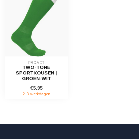
PROACT
TWO-TONE
SPORTKOUSEN |
GROEN-WIT
€5,95
2-3 werkdagen