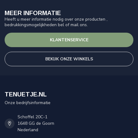
MEER INFORMATIE
Heeft u meer informatie nodig over onze producten ,
bedrukkingsmogelijkheden bel of mail ons.
KLANTENSERVICE
BEKIJK ONZE WINKELS
TENUETJE.NL
Onze bedrijfsinformatie
Schoffel 20C-1
1648 GG de Goorn
Nederland