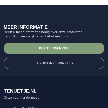
MEER INFORMATIE
Heeft u meer informatie nodig over onze producten ,
bedrukkingsmogelijkheden bel of mail ons.
KLANTENSERVICE
BEKIJK ONZE WINKELS
TENUETJE.NL
Onze bedrijfsinformatie