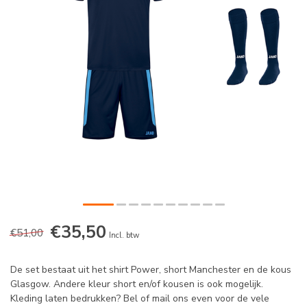
€35,50
€51,00
Incl. btw
De set bestaat uit het shirt Power, short Manchester en de kous
Glasgow. Andere kleur short en/of kousen is ook mogelijk.
Kleding laten bedrukken? Bel of mail ons even voor de vele