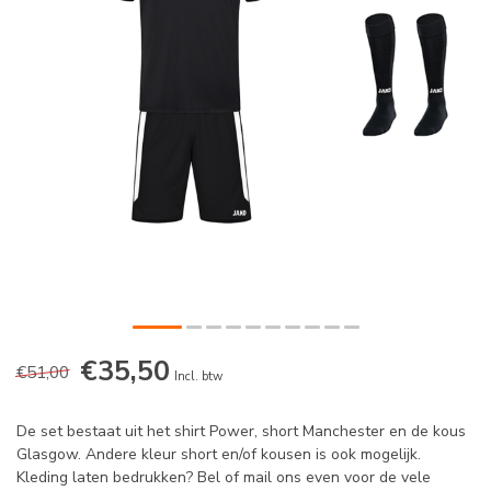
€35,50
€51,00
Incl. btw
De set bestaat uit het shirt Power, short Manchester en de kous
Glasgow. Andere kleur short en/of kousen is ook mogelijk.
Kleding laten bedrukken? Bel of mail ons even voor de vele