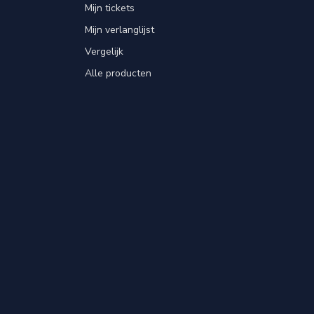
Mijn tickets
Mijn verlanglijst
Vergelijk
Alle producten