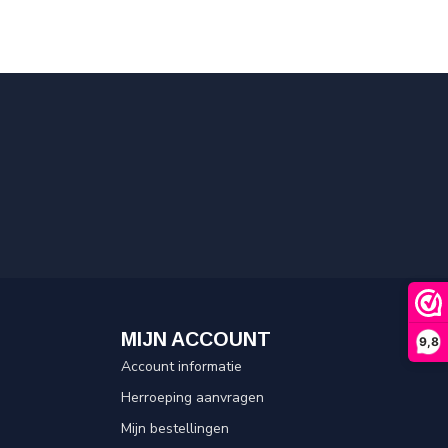
MIJN ACCOUNT
9,8
Account informatie
Herroeping aanvragen
Mijn bestellingen