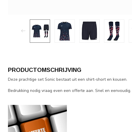
PRODUCTOMSCHRIJVING
Deze prachtige set Sonic bestaat uit een shirt-short en kousen.
Bedrukking nodig vraag even een offerte aan. Snel en eenvoudig.