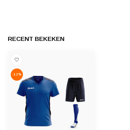
RECENT BEKEKEN
-12%