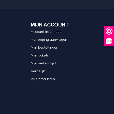
MIJN ACCOUNT
Account informatie
Herroeping aanvragen
9,8
Mijn bestellingen
Mijn tickets
Mijn verlanglijst
Vergelijk
Alle producten