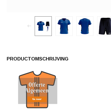
PRODUCTOMSCHRIJVING