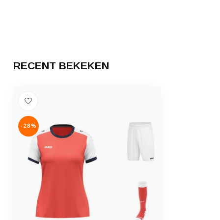
RECENT BEKEKEN
-28%