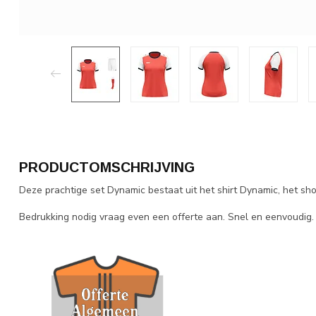
PRODUCTOMSCHRIJVING
Deze prachtige set Dynamic bestaat uit het shirt Dynamic, het s
Bedrukking nodig vraag even een offerte aan. Snel en eenvoudig.