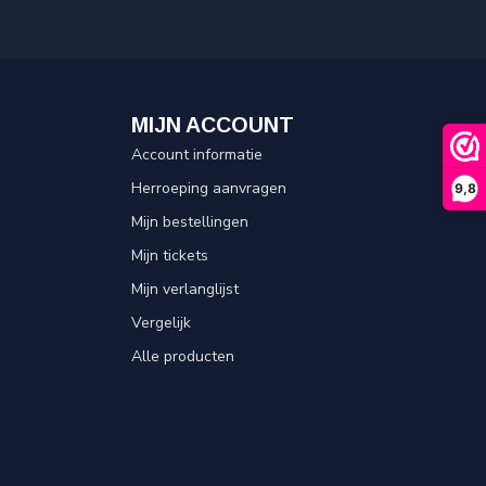
MIJN ACCOUNT
Account informatie
Herroeping aanvragen
9,8
Mijn bestellingen
Mijn tickets
Mijn verlanglijst
Vergelijk
Alle producten