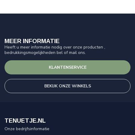
MEER INFORMATIE
Heeft u meer informatie nodig over onze producten ,
bedrukkingsmogelijkheden bel of mail ons.
KLANTENSERVICE
BEKIJK ONZE WINKELS
TENUETJE.NL
Onze bedrijfsinformatie