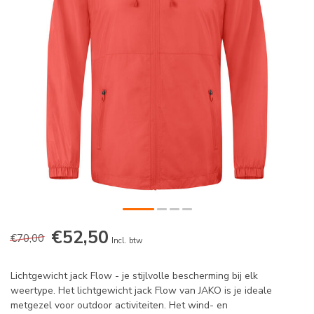
€52,50
€70,00
Incl. btw
Lichtgewicht jack Flow - je stijlvolle bescherming bij elk
weertype. Het lichtgewicht jack Flow van JAKO is je ideale
metgezel voor outdoor activiteiten. Het wind- en