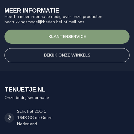
MEER INFORMATIE
Heeft u meer informatie nodig over onze producten ,
bedrukkingsmogelijkheden bel of mail ons.
KLANTENSERVICE
BEKIJK ONZE WINKELS
TENUETJE.NL
Onze bedrijfsinformatie
Schoffel 20C-1
1648 GG de Goorn
Nederland