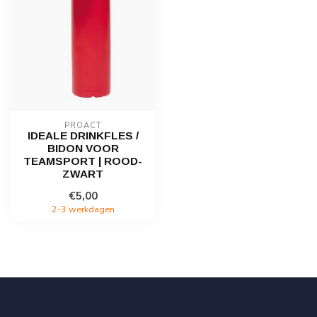
PROACT
IDEALE DRINKFLES /
BIDON VOOR
TEAMSPORT | ROOD-
ZWART
€5,00
2-3 werkdagen