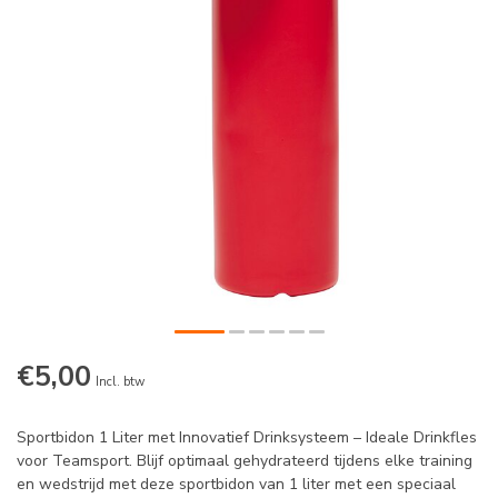
€5,00
Incl. btw
Sportbidon 1 Liter met Innovatief Drinksysteem – Ideale Drinkfles
voor Teamsport. Blijf optimaal gehydrateerd tijdens elke training
en wedstrijd met deze sportbidon van 1 liter met een speciaal