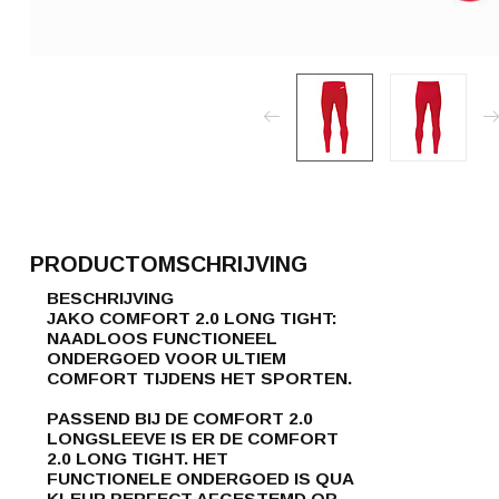
PRODUCTOMSCHRIJVING
BESCHRIJVING
JAKO COMFORT 2.0 LONG TIGHT:
NAADLOOS FUNCTIONEEL
ONDERGOED VOOR ULTIEM
COMFORT TIJDENS HET SPORTEN.
PASSEND BIJ DE COMFORT 2.0
LONGSLEEVE IS ER DE COMFORT
2.0 LONG TIGHT. HET
FUNCTIONELE ONDERGOED IS QUA
KLEUR PERFECT AFGESTEMD OP