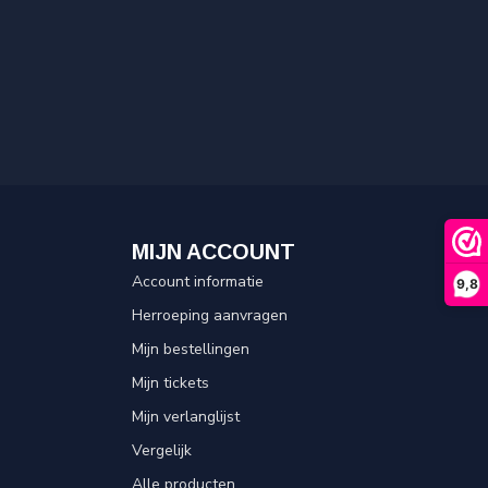
MIJN ACCOUNT
Account informatie
9,8
Herroeping aanvragen
Mijn bestellingen
Mijn tickets
Mijn verlanglijst
Vergelijk
Alle producten