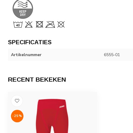
SPECIFICATIES
Artikelnummer
6555-01
RECENT BEKEKEN
-25%