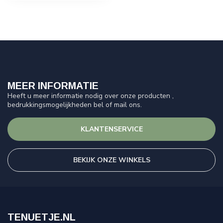
MEER INFORMATIE
Heeft u meer informatie nodig over onze producten ,
bedrukkingsmogelijkheden bel of mail ons.
KLANTENSERVICE
BEKIJK ONZE WINKELS
TENUETJE.NL