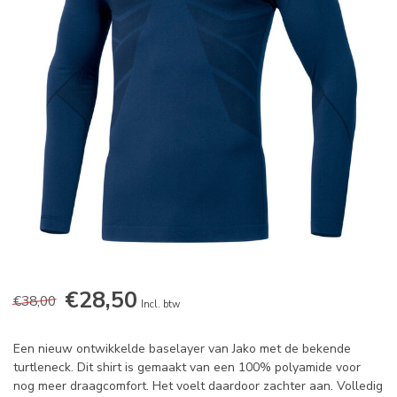
€28,50
€38,00
Incl. btw
Een nieuw ontwikkelde baselayer van Jako met de bekende
turtleneck. Dit shirt is gemaakt van een 100% polyamide voor
nog meer draagcomfort. Het voelt daardoor zachter aan. Volledig