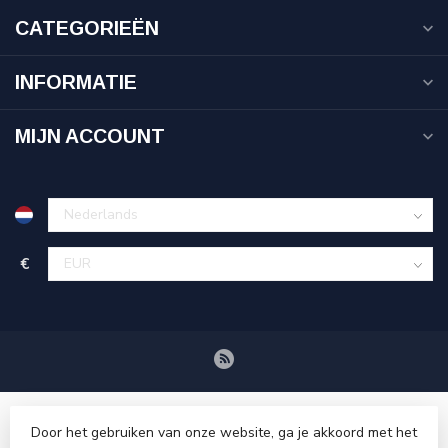
CATEGORIEËN
INFORMATIE
MIJN ACCOUNT
€
Door het gebruiken van onze website, ga je akkoord met het