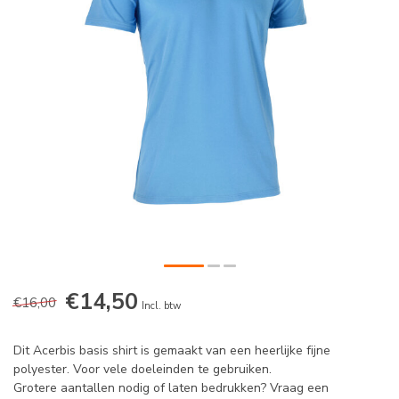
€14,50
€16,00
Incl. btw
Dit Acerbis basis shirt is gemaakt van een heerlijke fijne
polyester. Voor vele doeleinden te gebruiken.
Grotere aantallen nodig of laten bedrukken? Vraag een