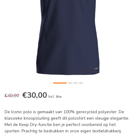
€30,00
€40,00
Incl. btw
De Iconic polo is gemaakt van 100% gerecycled polyester. De
klassieke knoopsluiting geeft dit poloshirt een vleugje elegantie.
Met de Keep Dry-functie ben je perfect voorbereid op het
sporten. Prachtig te bedrukken in onze eigen textieldrukkerij.