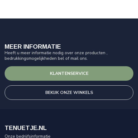
MEER INFORMATIE
Heeft u meer informatie nodig over onze producten ,
bedrukkingsmogelijkheden bel of mail ons.
KLANTENSERVICE
BEKIJK ONZE WINKELS
TENUETJE.NL
Onze bedrijfsinformatie