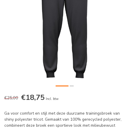
€18,75
€25,00
Incl. btw
Ga voor comfort en stijl met deze duurzame trainingsbroek van
shiny polyester tricot. Gemaakt van 100% gerecycled polyester,
combineert deze broek een sportieve look met milieubewust