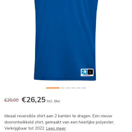
€26,25
€35,00
Incl. btw
Ideaal reversible shirt aan 2 kanten te dragen. Een nieuw
doorontwikkeld shirt, gemaakt van een heerlijke polyester.
Verkrijgbaar tot 2022.
Lees meer
.