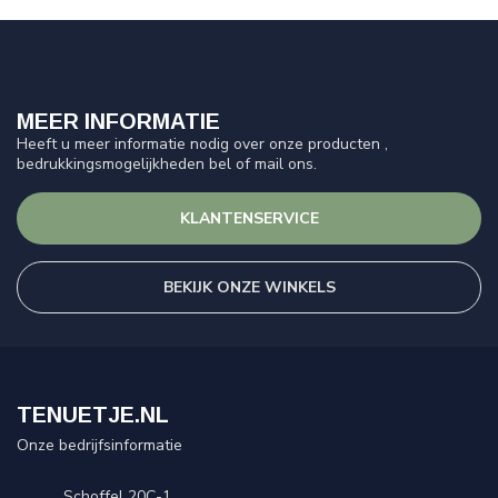
MEER INFORMATIE
Heeft u meer informatie nodig over onze producten ,
bedrukkingsmogelijkheden bel of mail ons.
KLANTENSERVICE
BEKIJK ONZE WINKELS
TENUETJE.NL
Onze bedrijfsinformatie
Schoffel 20C-1