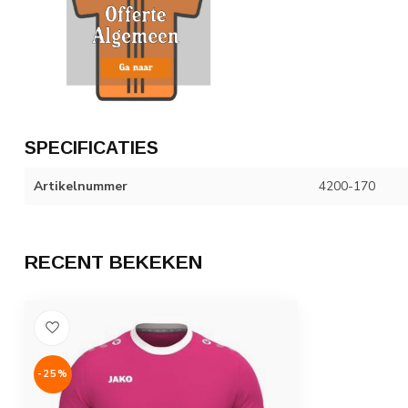
SPECIFICATIES
Artikelnummer
4200-170
RECENT BEKEKEN
-25%