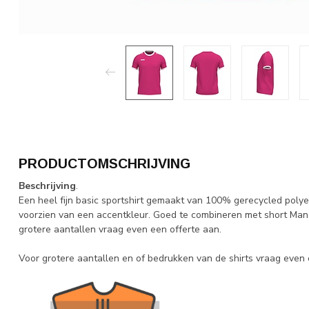
PRODUCTOMSCHRIJVING
Beschrijving
.
Een heel fijn basic sportshirt gemaakt van 100% gerecycled poly
voorzien van een accentkleur. Goed te combineren met short Ma
grotere aantallen vraag even een offerte aan.
Voor grotere aantallen en of bedrukken van de shirts vraag even 