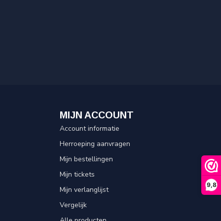
MIJN ACCOUNT
Account informatie
Herroeping aanvragen
Mijn bestellingen
Mijn tickets
9,8
Mijn verlanglijst
Vergelijk
Alle producten