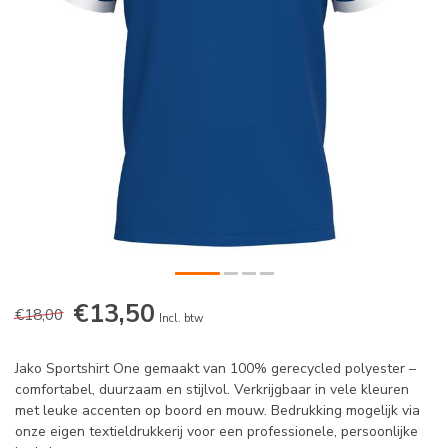
€13,50
€18,00
Incl. btw
Jako Sportshirt One gemaakt van 100% gerecycled polyester –
comfortabel, duurzaam en stijlvol. Verkrijgbaar in vele kleuren
met leuke accenten op boord en mouw. Bedrukking mogelijk via
onze eigen textieldrukkerij voor een professionele, persoonlijke