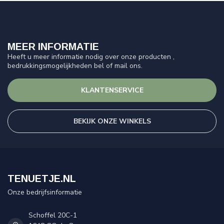
MEER INFORMATIE
Heeft u meer informatie nodig over onze producten ,
bedrukkingsmogelijkheden bel of mail ons.
KLANTENSERVICE
BEKIJK ONZE WINKELS
TENUETJE.NL
Onze bedrijfsinformatie
Schoffel 20C-1