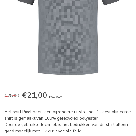
€21,00
€28,00
Incl. btw
Het shirt Pixel heeft een bijzondere uitstraling. Dit gesublimeerde
shirt is gemaakt van 100% gerecycled polyester.
Door de gebruikte techniek is het bedrukken van dit shirt alleen
goed mogelijk met 1 kleur speciale folie.