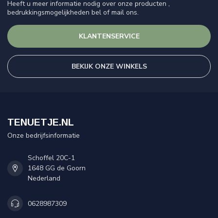
Heeft u meer informatie nodig over onze producten ,
bedrukkingsmogelijkheden bel of mail ons.
KLANTENSERVICE
BEKIJK ONZE WINKELS
TENUETJE.NL
Onze bedrijfsinformatie
Schoffel 20C-1
1648 GG de Goorn
Nederland
0628987309