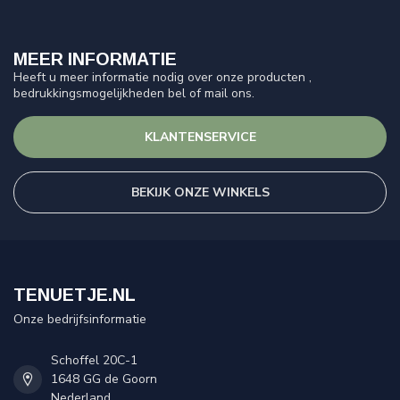
MEER INFORMATIE
Heeft u meer informatie nodig over onze producten ,
bedrukkingsmogelijkheden bel of mail ons.
KLANTENSERVICE
BEKIJK ONZE WINKELS
TENUETJE.NL
Onze bedrijfsinformatie
Schoffel 20C-1
1648 GG de Goorn
Nederland