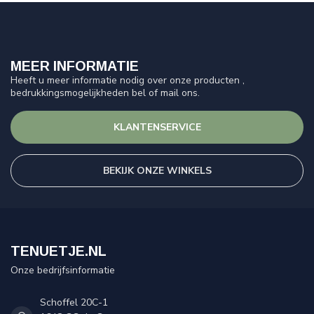
MEER INFORMATIE
Heeft u meer informatie nodig over onze producten ,
bedrukkingsmogelijkheden bel of mail ons.
KLANTENSERVICE
BEKIJK ONZE WINKELS
TENUETJE.NL
Onze bedrijfsinformatie
Schoffel 20C-1