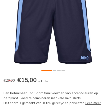
€15,00
€20,00
Incl. btw
Een betaalbaar Top Short fraai voorzien van accentkleuren op
de zijkant. Goed te combineren met vele Jako shirts.
Het short is gemaakt van 100% gerecycled polyester.
Lees meer
.