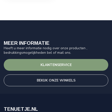
MEER INFORMATIE
Heeft u meer informatie nodig over onze producten ,
bedrukkingsmogelijkheden bel of mail ons.
KLANTENSERVICE
BEKIJK ONZE WINKELS
TENUETJE.NL