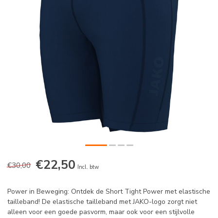
€22,50
€30,00
Incl. btw
Power in Beweging: Ontdek de Short Tight Power met elastische
tailleband! De elastische tailleband met JAKO-logo zorgt niet
alleen voor een goede pasvorm, maar ook voor een stijlvolle