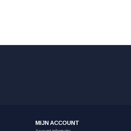
MIJN ACCOUNT
Account informatie