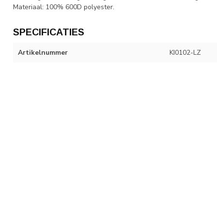
Materiaal: 100% 600D polyester.
SPECIFICATIES
Artikelnummer
KI0102-LZ