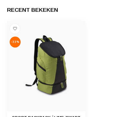
RECENT BEKEKEN
-33%