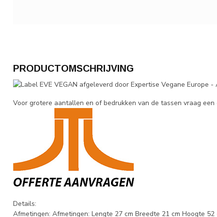
PRODUCTOMSCHRIJVING
Voor grotere aantallen en of bedrukken van de tassen vraag een 
Details:
Afmetingen: Afmetingen: Lengte 27 cm Breedte 21 cm Hoogte 52