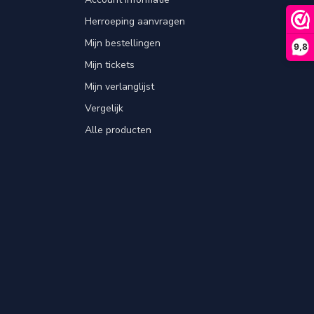
Herroeping aanvragen
Mijn bestellingen
9,8
Mijn tickets
Mijn verlanglijst
Vergelijk
Alle producten