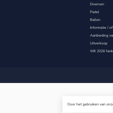
Diversen
Padel
Ballen
Informatie / of
Aanbieding v
Uitverkoop
WK 2026 fank
Door het gebruiken van onz