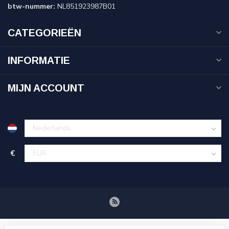
btw-nummer:
NL851923987B01
CATEGORIEËN
INFORMATIE
MIJN ACCOUNT
€