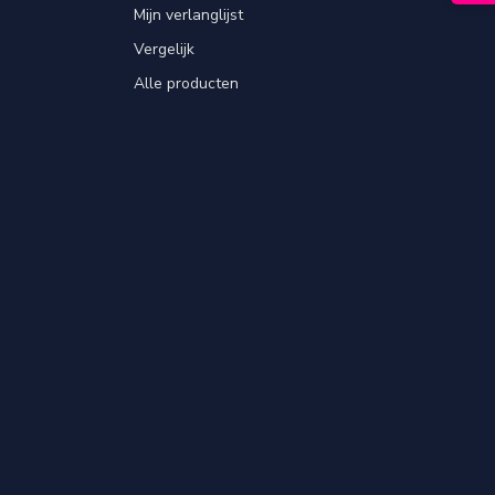
Mijn verlanglijst
Vergelijk
Alle producten