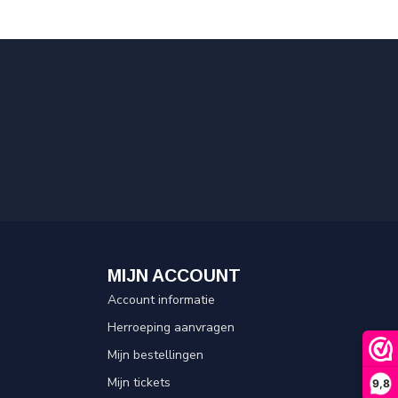
MIJN ACCOUNT
Account informatie
Herroeping aanvragen
Mijn bestellingen
Mijn tickets
9,8