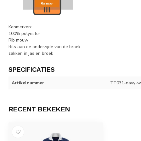
Kenmerken:
100% polyester
Rib mouw
Rits aan de onderzijde van de broek
zakken in jas en broek
SPECIFICATIES
Artikelnummer
TT031-navy-wi
RECENT BEKEKEN