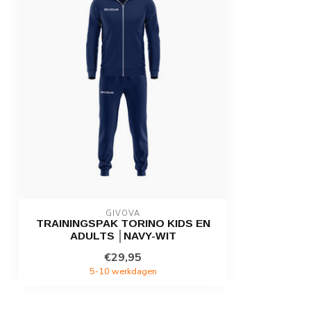
GIVOVA
TRAININGSPAK TORINO KIDS EN
ADULTS │NAVY-WIT
€29,95
5-10 werkdagen