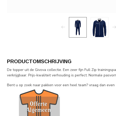
PRODUCTOMSCHRIJVING
De topper uit de Givova collectie. Een zeer fijn Full Zip trainingsp
verkrijgbaar. Prijs-kwaliteit verhouding is perfect. Normale pasvo
Bent u op zoek naar pakken voor een heel team? vraag dan even 