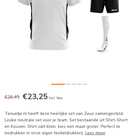
€23,25
€26,45
Incl. btw
Tenuetje.nl heeft deze heerlijke set van Zeus samengesteld.
Leuke neutrale set voor je team. Set bestaande uit Shirt-Short
en Kousen. Shirt valt klein, kies een maat groter. Perfect te
bedrukken in onze eigen textieldrukkerij.
Lees meer
.