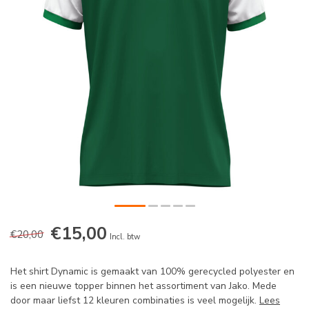
€15,00
€20,00
Incl. btw
Het shirt Dynamic is gemaakt van 100% gerecycled polyester en
is een nieuwe topper binnen het assortiment van Jako. Mede
door maar liefst 12 kleuren combinaties is veel mogelijk.
Lees