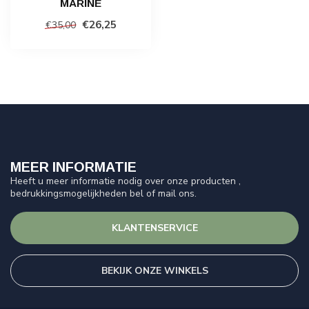
MARINE
€26,25
€35,00
MEER INFORMATIE
Heeft u meer informatie nodig over onze producten ,
bedrukkingsmogelijkheden bel of mail ons.
KLANTENSERVICE
BEKIJK ONZE WINKELS