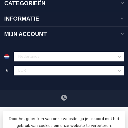
CATEGORIEËN
INFORMATIE
MIJN ACCOUNT
€
Door het gebruiken van onze website, ga je akkoord met het
gebruik van cookies om onze website te verbeteren.