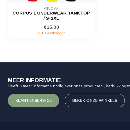
GIVOVA
CORPUS 1 UNDERWEAR TANKTOP
/ S-2XL
€15,00
5-10 werkdagen
MEER INFORMATIE
Heeft u meer informatie nodig over onze producten , bedrukkingsm
KLANTENSERVICE
BEKIJK ONZE WINKELS