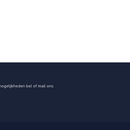
ogelijkheden bel of mail ons.