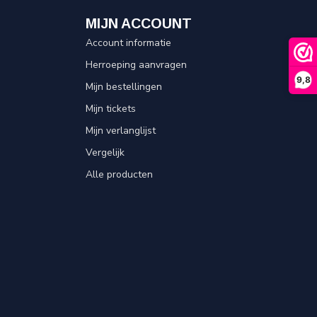
MIJN ACCOUNT
Account informatie
Herroeping aanvragen
9,8
Mijn bestellingen
Mijn tickets
Mijn verlanglijst
Vergelijk
Alle producten