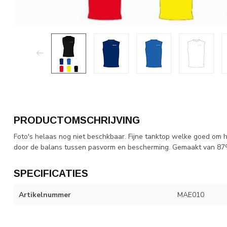
PRODUCTOMSCHRIJVING
Foto's helaas nog niet beschkbaar. Fijne tanktop welke goed om he
door de balans tussen pasvorm en bescherming. Gemaakt van 87
SPECIFICATIES
Artikelnummer
MAE010