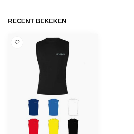
RECENT BEKEKEN