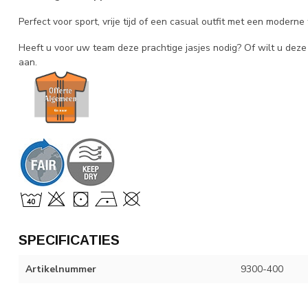
Perfect voor sport, vrije tijd of een casual outfit met een moderne
Heeft u voor uw team deze prachtige jasjes nodig? Of wilt u dez
aan.
SPECIFICATIES
Artikelnummer
9300-400