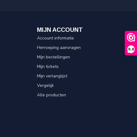
MIJN ACCOUNT
Account informatie
Herroeping aanvragen
9,8
Mijn bestellingen
Mijn tickets
Mijn verlanglijst
Vergelijk
Alle producten