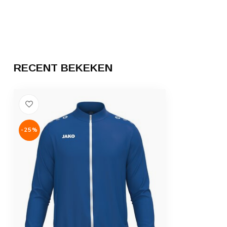
RECENT BEKEKEN
-25%